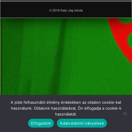
© 2016 Kalyi Jag Iskola
A jobb felhasználói élmény érdekében az oldalon cookie-kat
használunk. Oldalunk használatával, Ön elfogadja a cookie-k
használatát.
Elfogadom
Adatvédelmi irányelvek